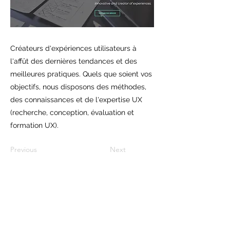
Créateurs d'expériences utilisateurs à
l'affût des dernières tendances et des
meilleures pratiques. Quels que soient vos
objectifs, nous disposons des méthodes,
des connaissances et de l'expertise UX
(recherche, conception, évaluation et
formation UX).
Previous
Next
©2024 par Shields Digital Services.